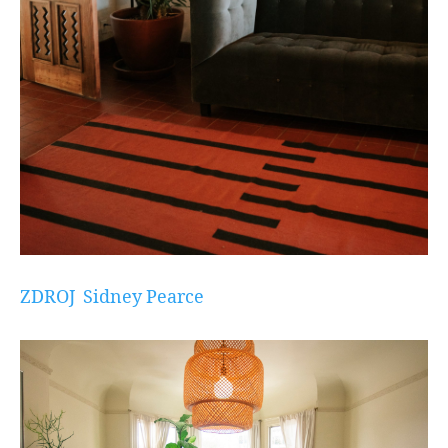
ZDROJ
Sidney Pearce