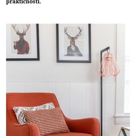
praktičnosti.