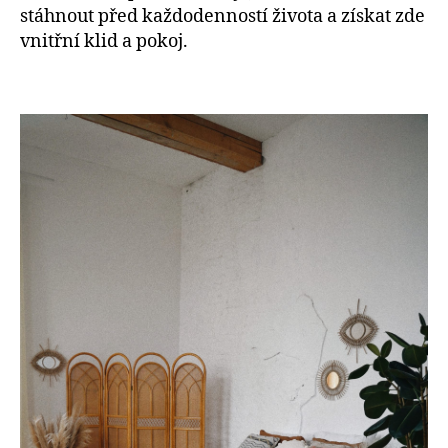
stáhnout před každodenností života a získat zde
vnitřní klid a pokoj.