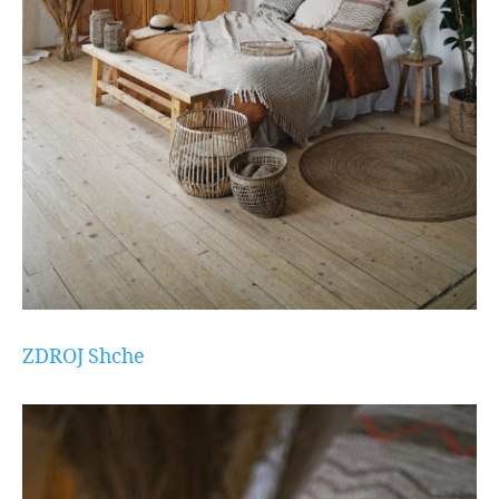
ZDROJ Shche