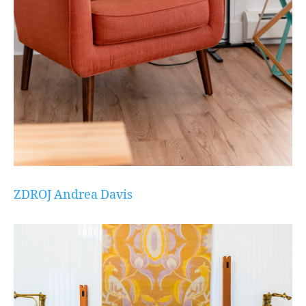
ZDROJ Andrea Davis