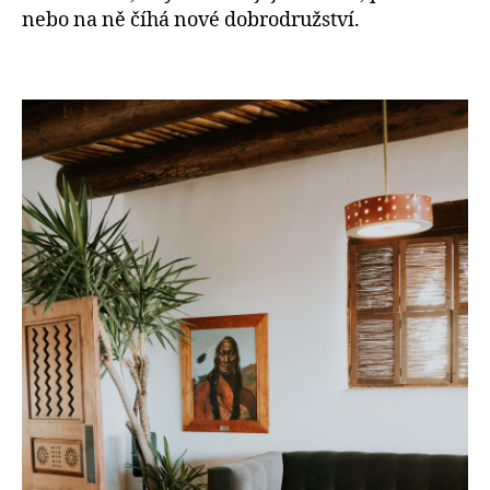
nebo na ně číhá nové dobrodružství.