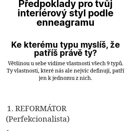
Předpoklady pro tvůj
interiérový styl podle
enneagramu
Ke kterému typu myslíš, že
patříš právě ty?
Většinou u sebe vidíme vlastnosti všech 9 typů.
Ty vlastnosti, které nás ale nejvíc definují, patří
jen k jednomu z nich.
1. REFORMÁTOR
(Perfekcionalista)