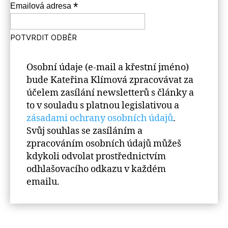
*
Emailová adresa
Osobní údaje (e-mail a křestní jméno)
bude Kateřina Klímová zpracovávat za
účelem zasílání newsletterů s články a
to v souladu s platnou legislativou a
zásadami ochrany osobních údajů
.
Svůj souhlas se zasíláním a
zpracováním osobních údajů můžeš
kdykoli odvolat prostřednictvím
odhlašovacího odkazu v každém
emailu.