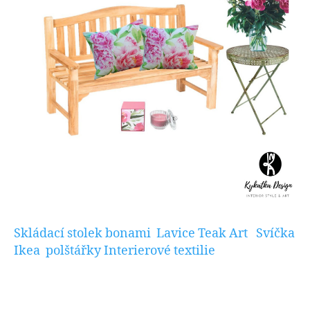
Skládací stolek bonami
Lavice Teak Art
Svíčka
Ikea
polštářky Interierové textilie