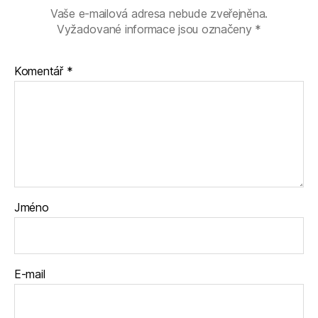
Vaše e-mailová adresa nebude zveřejněna.
Vyžadované informace jsou označeny
*
Komentář
*
Jméno
E-mail