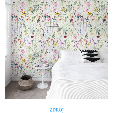
ZDROJ